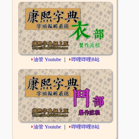
⏵
油管 Youtube
｜
⏵
哔哩哔哩B站
⏵
油管 Youtube
｜
⏵
哔哩哔哩B站