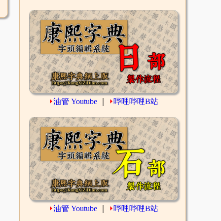
⏵
油管 Youtube
｜
⏵
哔哩哔哩B站
⏵
油管 Youtube
｜
⏵
哔哩哔哩B站