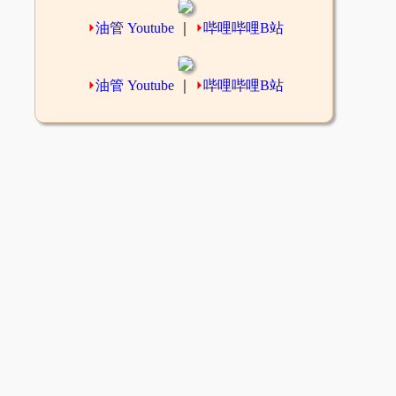
⏵
油管 Youtube
｜
⏵
哔哩哔哩B站
⏵
油管 Youtube
｜
⏵
哔哩哔哩B站