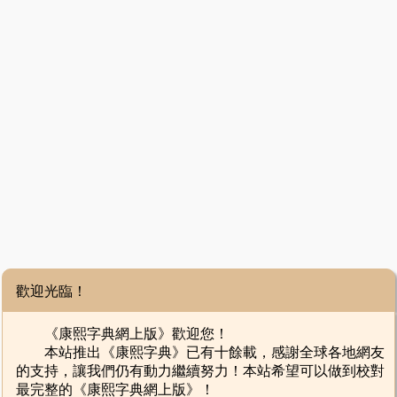
歡迎光臨！
《康熙字典網上版》歡迎您！
本站推出《康熙字典》已有十餘載，感謝全球各地網友
的支持，讓我們仍有動力繼續努力！本站希望可以做到校對
最完整的《康熙字典網上版》！