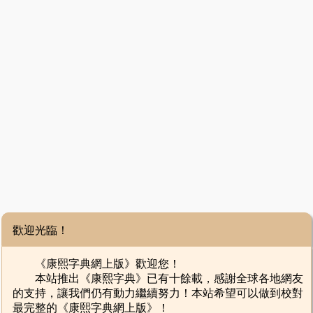
歡迎光臨！
《康熙字典網上版》歡迎您！
本站推出《康熙字典》已有十餘載，感謝全球各地網友
的支持，讓我們仍有動力繼續努力！本站希望可以做到校對
最完整的《康熙字典網上版》！