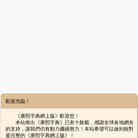
歡迎光臨！
《康熙字典網上版》歡迎您！
本站推出《康熙字典》已有十餘載，感謝全球各地網友
的支持，讓我們仍有動力繼續努力！本站希望可以做到校對
最完整的《康熙字典網上版》！