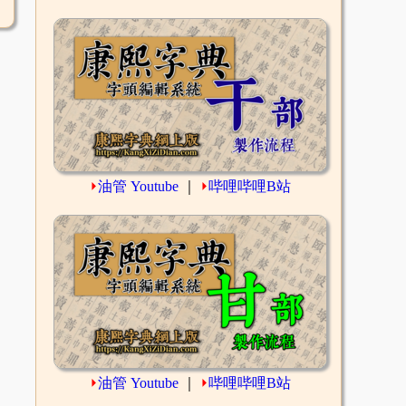
⏵
油管 Youtube
｜
⏵
哔哩哔哩B站
⏵
油管 Youtube
｜
⏵
哔哩哔哩B站