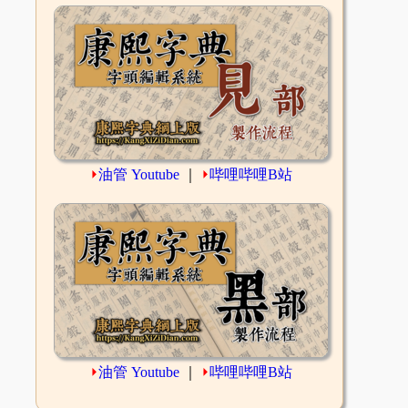
⏵
油管 Youtube
｜
⏵
哔哩哔哩B站
⏵
油管 Youtube
｜
⏵
哔哩哔哩B站