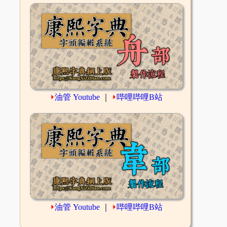
⏵
油管 Youtube
｜
⏵
哔哩哔哩B站
⏵
油管 Youtube
｜
⏵
哔哩哔哩B站