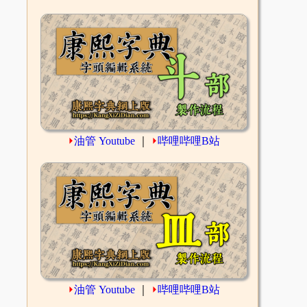
⏵
油管 Youtube
｜
⏵
哔哩哔哩B站
⏵
油管 Youtube
｜
⏵
哔哩哔哩B站