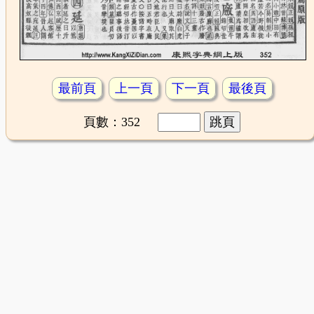
最前頁
上一頁
下一頁
最後頁
頁數：352