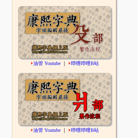
⏵
油管 Youtube
｜
⏵
哔哩哔哩B站
⏵
油管 Youtube
｜
⏵
哔哩哔哩B站