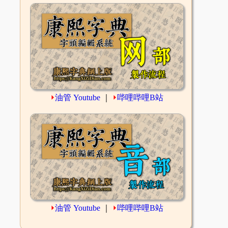
⏵
油管 Youtube
｜
⏵
哔哩哔哩B站
⏵
油管 Youtube
｜
⏵
哔哩哔哩B站