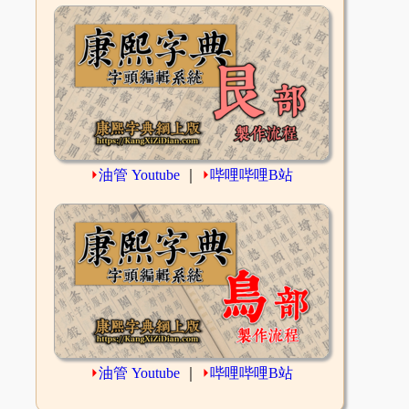
⏵
油管 Youtube
｜
⏵
哔哩哔哩B站
⏵
油管 Youtube
｜
⏵
哔哩哔哩B站