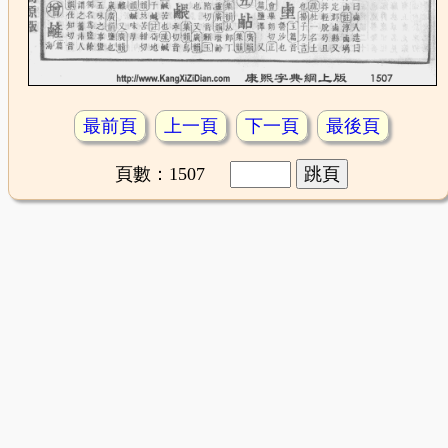
最前頁
上一頁
下一頁
最後頁
頁數：1507