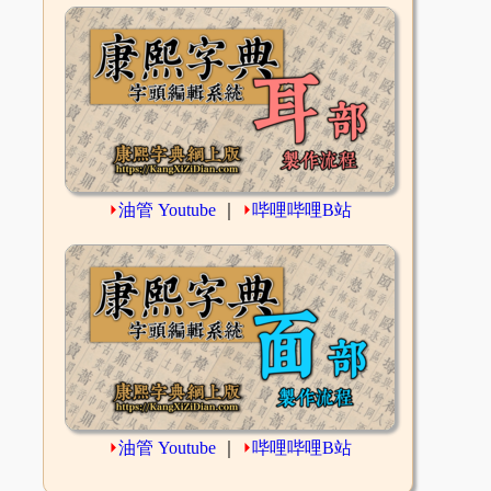
⏵
油管 Youtube
｜
⏵
哔哩哔哩B站
⏵
油管 Youtube
｜
⏵
哔哩哔哩B站