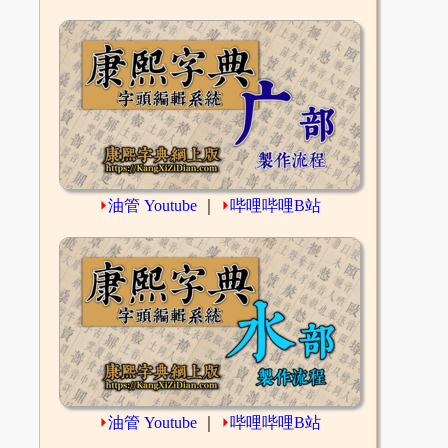
⏵
油管 Youtube
｜
⏵
哔哩哔哩B站
⏵
油管 Youtube
｜
⏵
哔哩哔哩B站