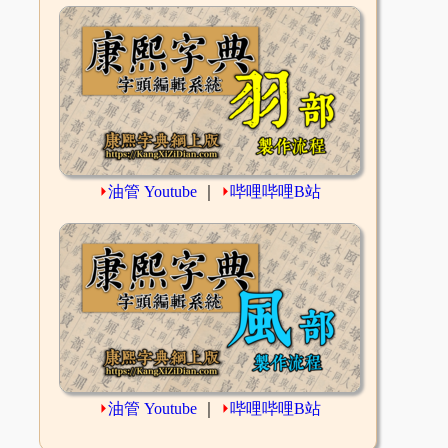
⏵
油管 Youtube
｜
⏵
哔哩哔哩B站
⏵
油管 Youtube
｜
⏵
哔哩哔哩B站