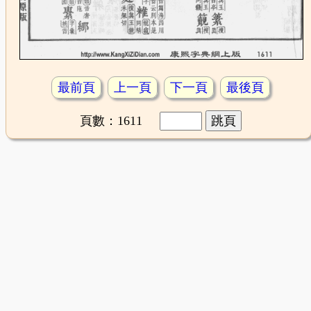
最前頁
上一頁
下一頁
最後頁
頁數：1611