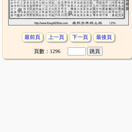
最前頁
上一頁
下一頁
最後頁
頁數：1296