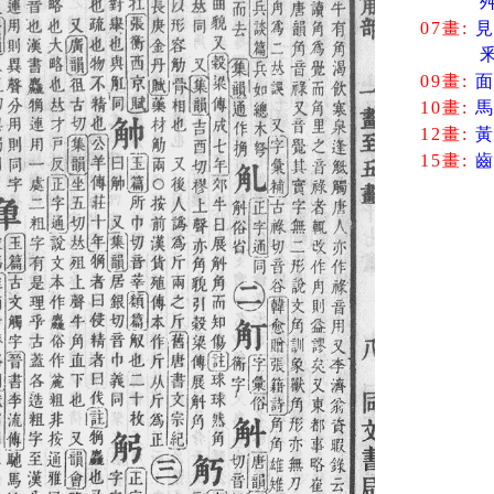
07畫:
09畫:
10畫:
12畫:
15畫: