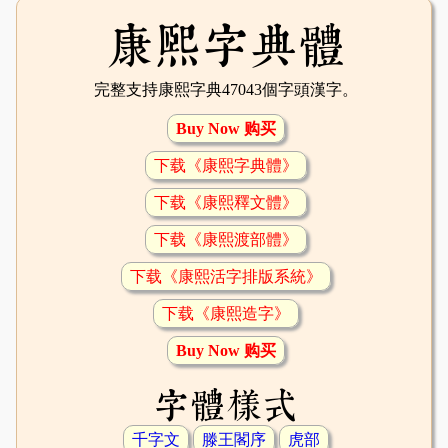
康熙字典體
完整支持康熙字典47043個字頭漢字。
Buy Now 购买
下载《康熙字典體》
下载《康熙釋文體》
下载《康熙渡部體》
下载《康熙活字排版系統》
下载《康熙造字》
Buy Now 购买
字體樣式
千字文
滕王閣序
虎部