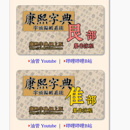
⏵
油管 Youtube
｜
⏵
哔哩哔哩B站
⏵
油管 Youtube
｜
⏵
哔哩哔哩B站