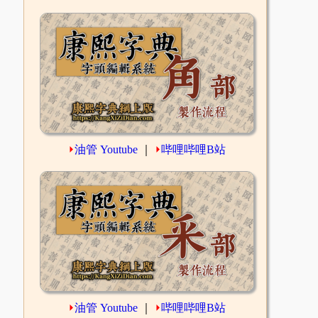
⏵
油管 Youtube
｜
⏵
哔哩哔哩B站
⏵
油管 Youtube
｜
⏵
哔哩哔哩B站