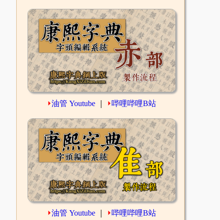
⏵
油管 Youtube
｜
⏵
哔哩哔哩B站
⏵
油管 Youtube
｜
⏵
哔哩哔哩B站