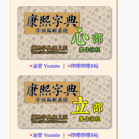
⏵
油管 Youtube
｜
⏵
哔哩哔哩B站
⏵
油管 Youtube
｜
⏵
哔哩哔哩B站