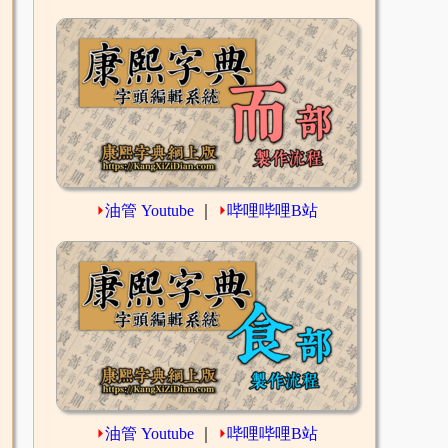
⏵
油管 Youtube
｜
⏵
哔哩哔哩B站
⏵
油管 Youtube
｜
⏵
哔哩哔哩B站