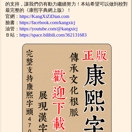
的支持，讓我們仍有動力繼續努力！本站希望可以做到校對
最完整的《康熙字典網上版》！
官網：
https://KangXiZiDian.com
臉書：
https://facebook.com/kangxicj
油管：
https://youtube.com/@kangxicj
Ｂ站：
https://space.bilibili.com/362131683