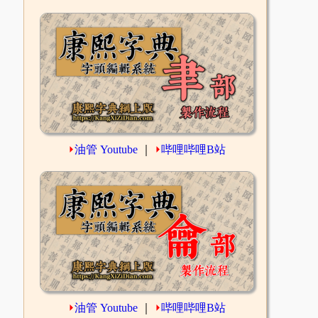
⏵
油管 Youtube
｜
⏵
哔哩哔哩B站
⏵
油管 Youtube
｜
⏵
哔哩哔哩B站