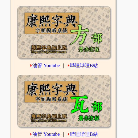
⏵
油管 Youtube
｜
⏵
哔哩哔哩B站
⏵
油管 Youtube
｜
⏵
哔哩哔哩B站