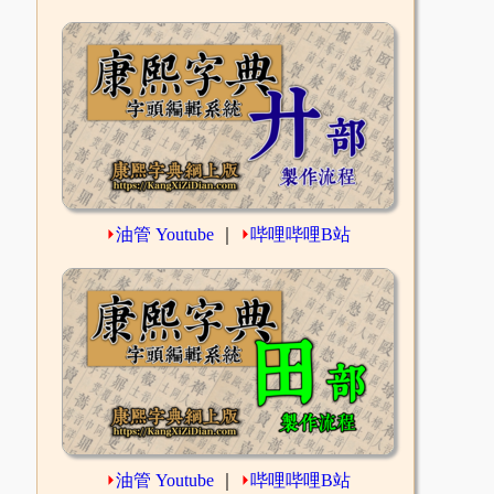
⏵
油管 Youtube
｜
⏵
哔哩哔哩B站
⏵
油管 Youtube
｜
⏵
哔哩哔哩B站