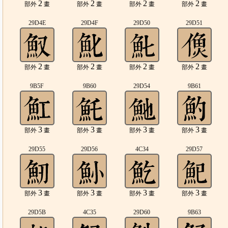
2
2
2
2
部外
畫
部外
畫
部外
畫
部外
畫
29D4E
29D4F
29D50
29D51
2
2
2
2
部外
畫
部外
畫
部外
畫
部外
畫
9B5F
9B60
29D54
9B61
3
3
3
3
部外
畫
部外
畫
部外
畫
部外
畫
29D55
29D56
4C34
29D57
3
3
3
3
部外
畫
部外
畫
部外
畫
部外
畫
29D5B
4C35
29D60
9B63