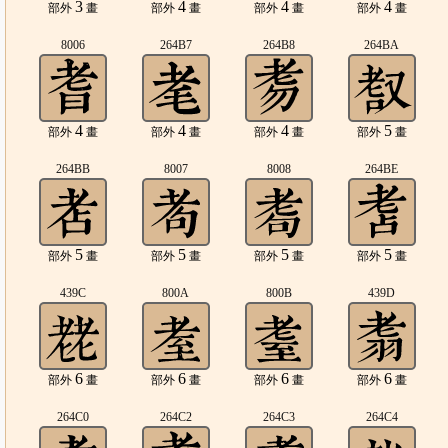
3
4
4
4
部外
畫
部外
畫
部外
畫
部外
畫
8006
264B7
264B8
264BA
4
4
4
5
部外
畫
部外
畫
部外
畫
部外
畫
264BB
8007
8008
264BE
5
5
5
5
部外
畫
部外
畫
部外
畫
部外
畫
439C
800A
800B
439D
6
6
6
6
部外
畫
部外
畫
部外
畫
部外
畫
264C0
264C2
264C3
264C4