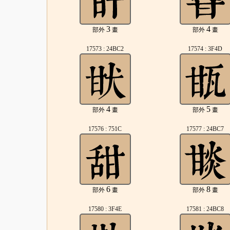
3
4
部外
畫
部外
畫
17573 : 24BC2
17574 : 3F4D
4
5
部外
畫
部外
畫
17576 : 751C
17577 : 24BC7
6
8
部外
畫
部外
畫
17580 : 3F4E
17581 : 24BC8