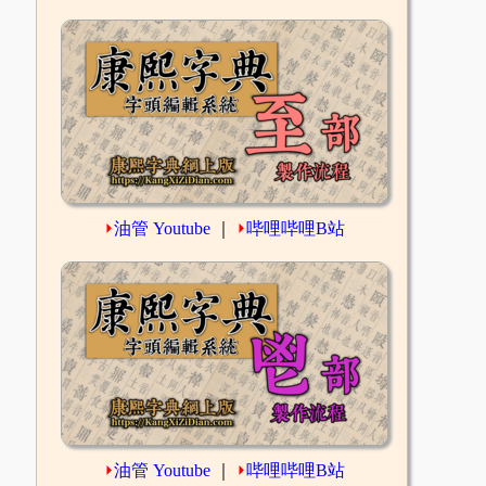
⏵
油管 Youtube
｜
⏵
哔哩哔哩B站
⏵
油管 Youtube
｜
⏵
哔哩哔哩B站