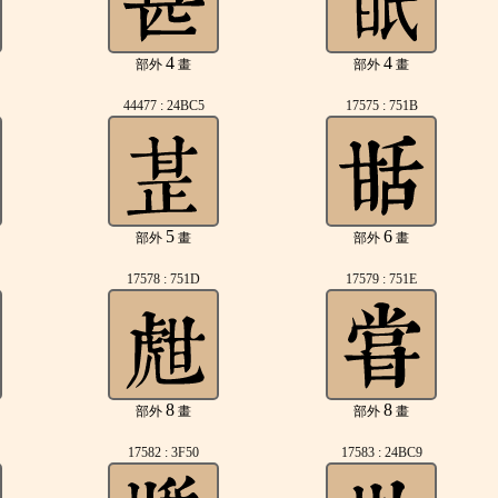
4
4
部外
畫
部外
畫
44477 : 24BC5
17575 : 751B
5
6
部外
畫
部外
畫
17578 : 751D
17579 : 751E
8
8
部外
畫
部外
畫
17582 : 3F50
17583 : 24BC9