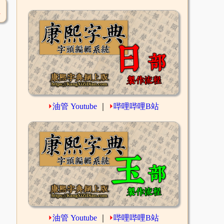
1
⏵
油管 Youtube
｜
⏵
哔哩哔哩B站
⏵
油管 Youtube
｜
⏵
哔哩哔哩B站