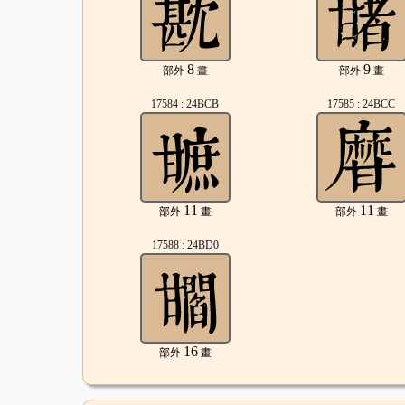
8
9
部外
畫
部外
畫
17584 : 24BCB
17585 : 24BCC
11
11
部外
畫
部外
畫
17588 : 24BD0
16
部外
畫