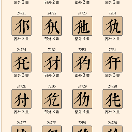
2
2
2
2
部外
畫
部外
畫
部外
畫
部外
畫
24721
24722
24723
72B1
3
3
3
3
部外
畫
部外
畫
部外
畫
部外
畫
24724
72B2
72B3
72B4
3
3
3
3
部外
畫
部外
畫
部外
畫
部外
畫
2472E
72B5
24729
24728
3
3
3
3
部外
畫
部外
畫
部外
畫
部外
畫
24727
2472F
72B9
24730