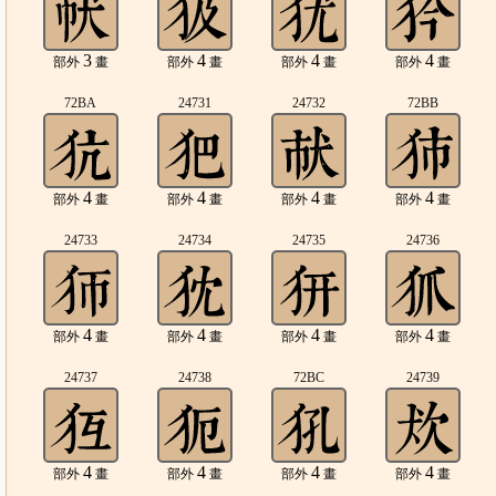
3
4
4
4
部外
畫
部外
畫
部外
畫
部外
畫
72BA
24731
24732
72BB
4
4
4
4
部外
畫
部外
畫
部外
畫
部外
畫
24733
24734
24735
24736
4
4
4
4
部外
畫
部外
畫
部外
畫
部外
畫
24737
24738
72BC
24739
4
4
4
4
部外
畫
部外
畫
部外
畫
部外
畫