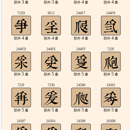
3
3
4
4
部外
畫
部外
畫
部外
畫
部外
畫
722D
3E12
244F7
244F8
4
4
4
4
部外
畫
部外
畫
部外
畫
部外
畫
244FD
244FE
244FF
722E
5
5
5
5
部外
畫
部外
畫
部外
畫
部外
畫
722F
7230
24500
24501
5
5
5
5
部外
畫
部外
畫
部外
畫
部外
畫
24507
2450A
24508
2450B