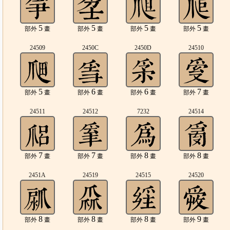
5
5
5
5
部外
畫
部外
畫
部外
畫
部外
畫
24509
2450C
2450D
24510
5
6
6
7
部外
畫
部外
畫
部外
畫
部外
畫
24511
24512
7232
24514
7
7
8
8
部外
畫
部外
畫
部外
畫
部外
畫
2451A
24519
24515
24520
8
8
8
9
部外
畫
部外
畫
部外
畫
部外
畫