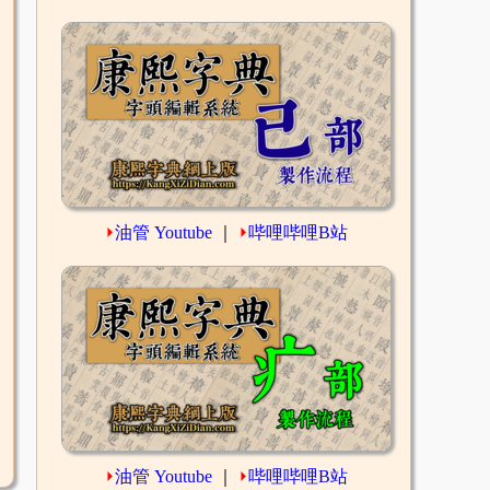
⏵
油管 Youtube
｜
⏵
哔哩哔哩B站
⏵
油管 Youtube
｜
⏵
哔哩哔哩B站