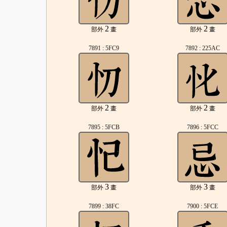
2
2
部外
畫
部外
畫
7891 : 5FC9
7892 : 225AC
2
2
部外
畫
部外
畫
7895 : 5FCB
7896 : 5FCC
3
3
部外
畫
部外
畫
7899 : 38FC
7900 : 5FCE