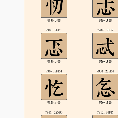
3
3
部外
畫
部外
畫
7903 : 5FD1
7904 : 5FD2
3
3
部外
畫
部外
畫
7907 : 5FD4
7908 : 225B4
3
3
部外
畫
部外
畫
7911 : 225B5
7912 : 38FD