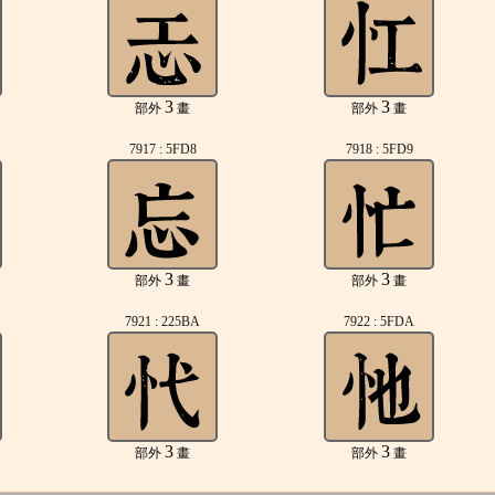
3
3
部外
畫
部外
畫
7917 : 5FD8
7918 : 5FD9
3
3
部外
畫
部外
畫
7921 : 225BA
7922 : 5FDA
3
3
部外
畫
部外
畫