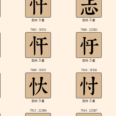
3
3
部外
畫
部外
畫
7905 : 5FD3
7906 : 225B3
3
3
部外
畫
部外
畫
7909 : 5FD5
7910 : 5FD6
3
3
部外
畫
部外
畫
7913 : 225B6
7914 : 225B7