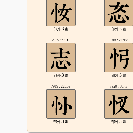
3
3
部外
畫
部外
畫
7915 : 5FD7
7916 : 225B8
3
3
部外
畫
部外
畫
7919 : 225B9
7920 : 38FE
3
3
部外
畫
部外
畫