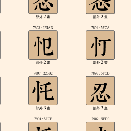
2
2
部外
畫
部外
畫
7893 : 225AD
7894 : 5FCA
2
2
部外
畫
部外
畫
7897 : 225B2
7898 : 5FCD
3
3
部外
畫
部外
畫
7901 : 5FCF
7902 : 5FD0